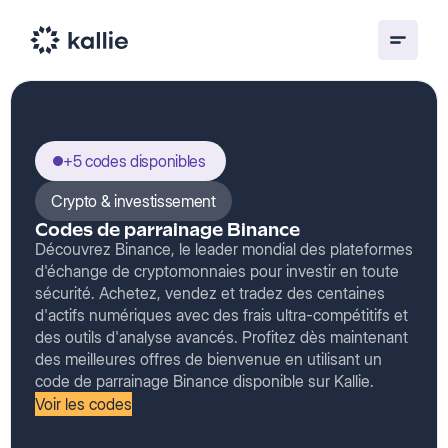
+5 codes disponibles
Crypto & investissement
Codes de parrainage Binance
Découvrez Binance, le leader mondial des plateformes
d'échange de cryptomonnaies pour investir en toute
sécurité. Achetez, vendez et tradez des centaines
d'actifs numériques avec des frais ultra-compétitifs et
des outils d'analyse avancés. Profitez dès maintenant
des meilleures offres de bienvenue en utilisant un
code de parrainage Binance disponible sur Kallie.
Voir les codes