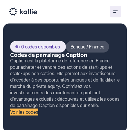
+0 codes disponibles
Banque / Finance
Codes de parrainage Caption
Caption est la plateforme de référence en France
pour acheter et vendre des actions de start-ups et
scale-ups non cotées. Elle permet aux investisseurs
d'accéder à des opportunités uniques et de fluidifier le
marché du private equity. Optimisez vos
investissements dès maintenant en profitant
d'avantages exclusifs : découvrez et utilisez les codes
de parrainage Caption disponibles sur Kallie.
Voir les codes