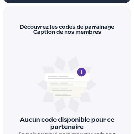
Découvrez les codes de parrainage
Caption de nos membres
Aucun code disponible pour ce
partenaire