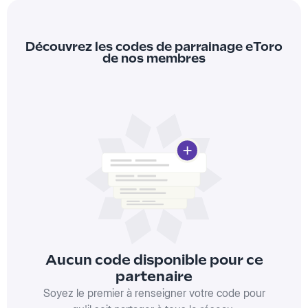
Découvrez les codes de parrainage eToro
de nos membres
Aucun code disponible pour ce
partenaire
Soyez le premier à renseigner votre code pour