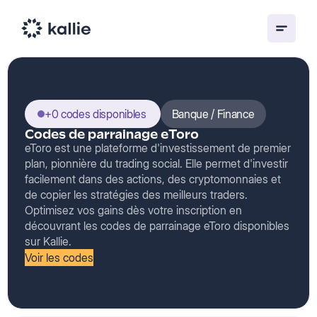
+0 codes disponibles
Banque / Finance
Codes de parrainage eToro
eToro est une plateforme d'investissement de premier
plan, pionnière du trading social. Elle permet d'investir
facilement dans des actions, des cryptomonnaies et
de copier les stratégies des meilleurs traders.
Optimisez vos gains dès votre inscription en
découvrant les codes de parrainage eToro disponibles
sur Kallie.
Voir les codes