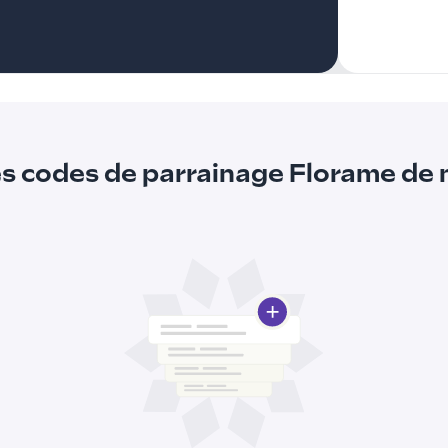
es codes de parrainage Florame de