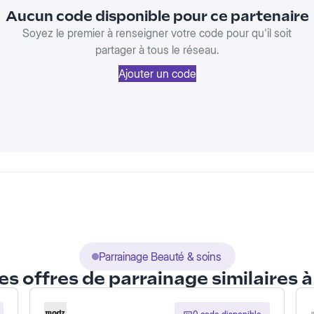
Aucun code disponible pour ce partenaire
Soyez le premier à renseigner votre code pour qu'il soit
partager à tous le réseau.
Ajouter un code
Parrainage Beauté & soins
es offres de parrainage similaires 