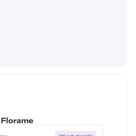
à Florame