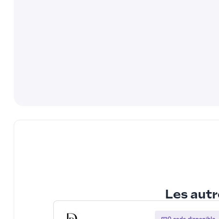
Les autr