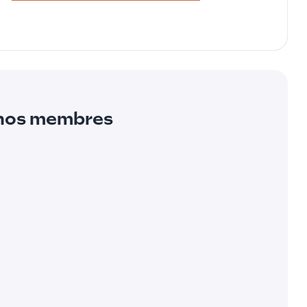
 nos membres