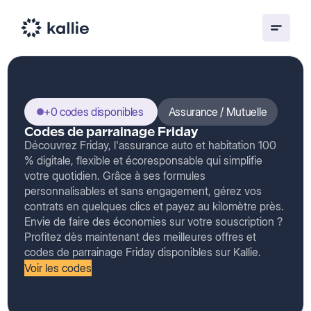
+0 codes disponibles
Assurance / Mutuelle
Codes de parrainage Friday
Découvrez Friday, l'assurance auto et habitation 100
% digitale, flexible et écoresponsable qui simplifie
votre quotidien. Grâce à ses formules
personnalisables et sans engagement, gérez vos
contrats en quelques clics et payez au kilomètre près.
Envie de faire des économies sur votre souscription ?
Profitez dès maintenant des meilleures offres et
codes de parrainage Friday disponibles sur Kallie.
Voir les codes