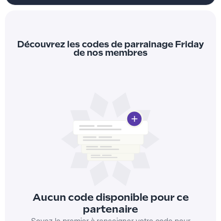
Découvrez les codes de parrainage Friday
de nos membres
Aucun code disponible pour ce
partenaire