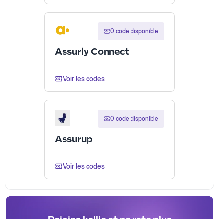
0 code disponible
Assurly Connect
Voir les codes
0 code disponible
Assurup
Voir les codes