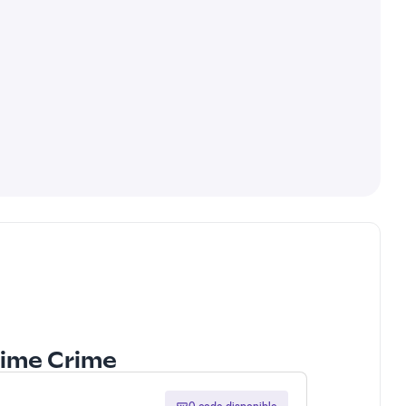
 Lime Crime