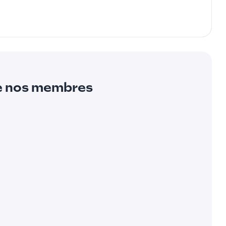
de nos membres