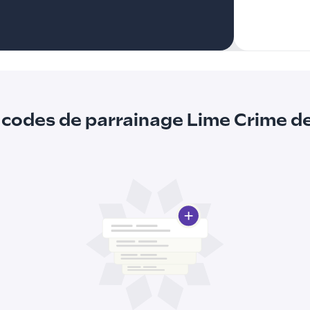
 codes de parrainage Lime Crime 