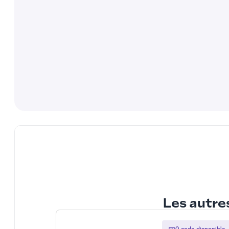
Les autres