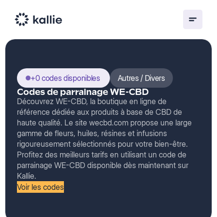
+0 codes disponibles
Autres / Divers
Codes de parrainage WE-CBD
Découvrez WE-CBD, la boutique en ligne de
référence dédiée aux produits à base de CBD de
haute qualité. Le site wecbd.com propose une large
gamme de fleurs, huiles, résines et infusions
rigoureusement sélectionnés pour votre bien-être.
Profitez des meilleurs tarifs en utilisant un code de
parrainage WE-CBD disponible dès maintenant sur
Kallie.
Voir les codes