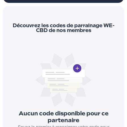
Découvrez les codes de parrainage WE-
CBD de nos membres
Aucun code disponible pour ce
partenaire