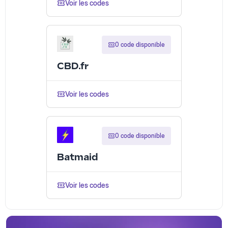
Voir les codes
0 code disponible
CBD.fr
Voir les codes
0 code disponible
Batmaid
Voir les codes