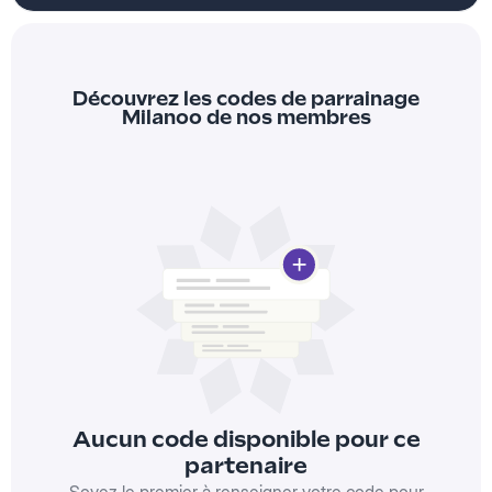
Découvrez les codes de parrainage
Milanoo de nos membres
Aucun code disponible pour ce
partenaire