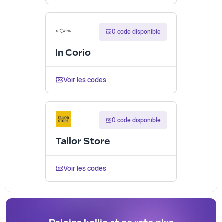
0 code disponible
In Corio
Voir les codes
0 code disponible
Tailor Store
Voir les codes