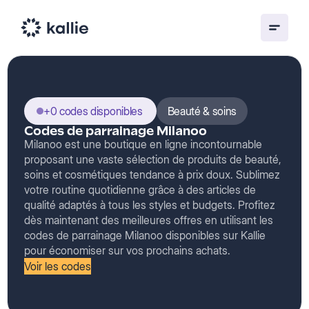
+0 codes disponibles
Beauté & soins
Codes de parrainage Milanoo
Milanoo est une boutique en ligne incontournable
proposant une vaste sélection de produits de beauté,
soins et cosmétiques tendance à prix doux. Sublimez
votre routine quotidienne grâce à des articles de
qualité adaptés à tous les styles et budgets. Profitez
dès maintenant des meilleures offres en utilisant les
codes de parrainage Milanoo disponibles sur Kallie
pour économiser sur vos prochains achats.
Voir les codes